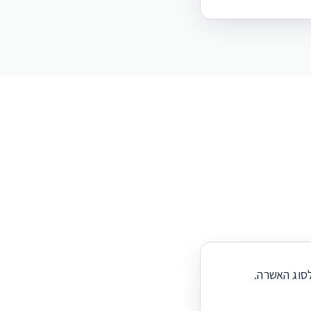
סוג האשרה.