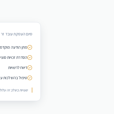
סיום העסקת עובד זר מ
מתן הודעה מוקדמ
הסדרת זכויות סוצי
דיווח לרשויות
טיפול בהשלכות ע
טעויות בשלב זה עלול