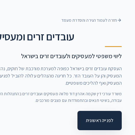
חזרה לעמוד הגירה והסדרת מעמד
עובדים זרים ומעסיק
ליווי משפטי למעסיקים ולעובדים זרים בישראל
העסקת עובדים זרים בישראל כפופה למערכת מורכבת של חוקים, נהלים
המעסיק והן על העובד הזר. כל חריגה מהנהלים עלולה להוביל לפגי
המעסיק ואף להליכים משפטיים.
משרד עורכי דין שקמה אהרון דוד מלווה מעסיקים ועובדים זרים בהתנהלות 
עבודה, בשינוי תנאים ובהתמודדות עם מצבים מורכבים.
לפנייה ראשונית