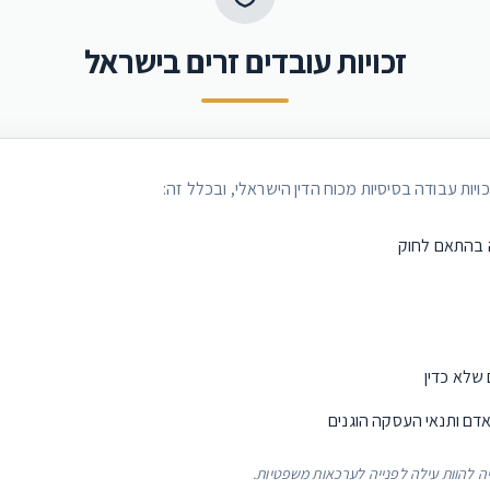
זכויות עובדים זרים בישראל
ויות עבודה בסיסיות מכוח הדין הישראלי, ובכלל זה:
 בהתאם לחוק
 שלא כדין
דם ותנאי העסקה הוגנים
יה להוות עילה לפנייה לערכאות משפטיות.