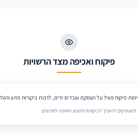
פיקוח ואכיפה מצד הרשויות
ימות פיקוח פעיל על העסקת עובדים זרים, לרבות ביקורות פתע והטל
ע למעסיקים להיערך לביקורות ולמנוע חשיפה לסיכונים.