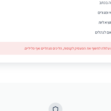
ה בכתב
 ומגורים
ציאליות
אם לנהלים
 עלולה לחשוף את המעסיק לקנסות, הליכים מנהליים ואף פליליים.