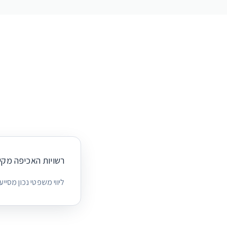
רשויות האכיפה מקי
ליווי משפטי נכון מסיי