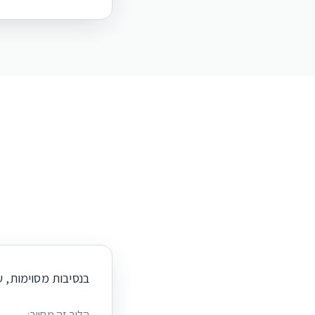
בנסיבות מסוימות, 
הליך זה מחייב: