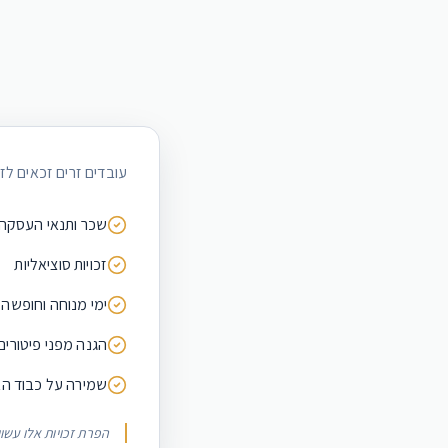
עובדים זרים זכאים לזכ
שכר ותנאי העסקה
זכויות סוציאליות
ימי מנוחה וחופשה
הגנה מפני פיטורים
שמירה על כבוד הא
הפרת זכויות אלו עשו