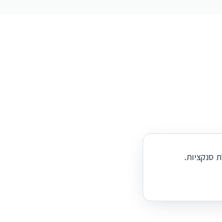
ת סנקציות.