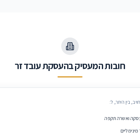
חובות המעסיק בהעסקת עובד זר
ב, בין היתר, ל:
סקה ואשרה תקפה
מינימליים