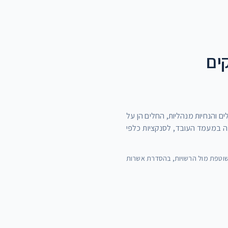
ים
 והנחיות מנהליות, החלים הן על
עה במעמד העובד, לסנקציות כלפי
השוטפת מול הרשויות, בהסדרת אשרות