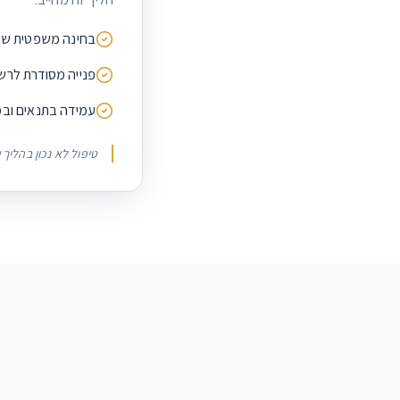
בחינה משפטית של
פנייה מסודרת לרשו
עמידה בתנאים ובמ
טיפול לא נכון בהליך