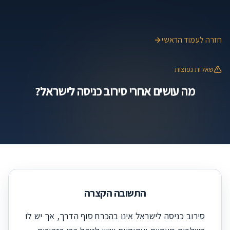
חזרה לעמוד הראשי
שאלות נפוצות
מה עושים אחרי סירוב כניסה לישראל?
התשובה הקצרה
סירוב כניסה לישראל אינו בהכרח סוף הדרך, אך יש לו