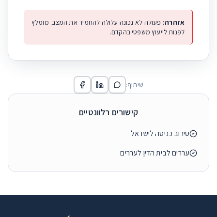
אזהרה:
פעולה לא נכונה עלולה להחמיר את המצב. מומלץ
לפנות לייעוץ משפטי בהקדם.
שיתוף:
קישורים רלוונטיים
סירוב כניסה לישראל
עררים לבית הדין לעררים