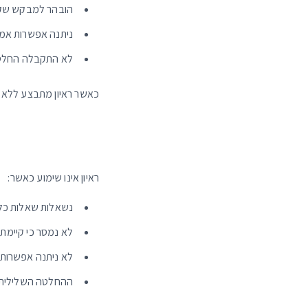
הובהר למבקש שקיי
ניתנה אפשרות אמי
לא התקבלה החלט
כאשר ראיון מתבצע ללא ה
ראיון אינו שימוע כאשר:
נשאלות שאלות כל
לא נמסר כי קיימת
לא ניתנה אפשרות 
ההחלטה השלילית 