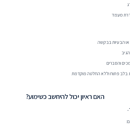
ג
דרת מעמד
או הבעיות בבקשה
גיב
ים והסברים
 בלב פתוח וללא החלטה מוקדמת
האם ראיון יכול להיחשב כשימוע?
.
ם: