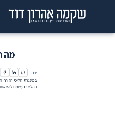
מה ה
שיתוף:
במסגרת הליכי הגירה וה
ההליכים עשויים להיראות