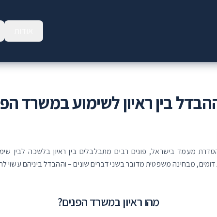
אודות
הבדל בין ראיון לשימוע במשרד הפנ
סדרת מעמד בישראל, פונים רבים מתבלבלים בין ראיון בלשכה לבין שימ
 דומים, מבחינה משפטית מדובר בשני דברים שונים – וההבדל ביניהם עשוי להי
מהו ראיון במשרד הפנים?