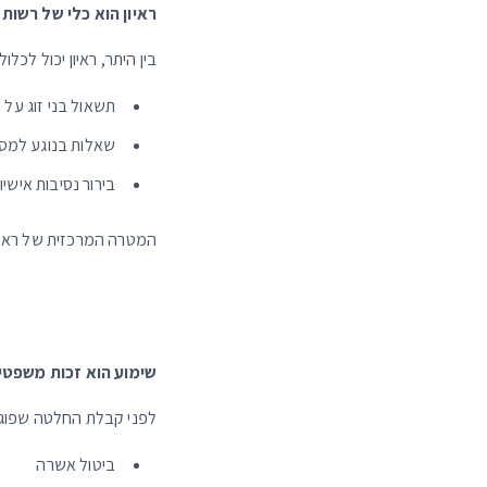
ראיון הוא כלי של רשות 
בין היתר, ראיון יכול לכלול:
תשאול בני זוג על
שאלות בנוגע למס
בירור נסיבות אישיו
המטרה המרכזית של ראיון
שימוע הוא זכות משפטי
לפני קבלת החלטה שפוגעת 
ביטול אשרה