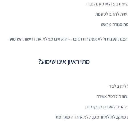
מת בעיה או טענה נגדו
תית להגיב לטענות
ה סגורה מראש
צגת טענות וללא אפשרות תגובה – הוא אינו ממלא את דרישות השימוע.
מתי ראיון אינו שימוע?
ליות בלבד
 כוונה לבטל אשרה
להגיב לטענות קונקרטיות
מתקבלת לאחר מכן, ללא אזהרה מוקדמת