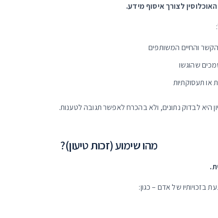
האוכלוסין לצורך איסוף מידע.
 הקשר והחיים המשותפים
מכים שהוגשו
ת או תעסוקתיות
 היא לבדוק נתונים, ולא בהכרח לאפשר תגובה לטענות.
מהו שימוע (זכות טיעון)?
ת.
בזכויותיו של אדם – כגון: