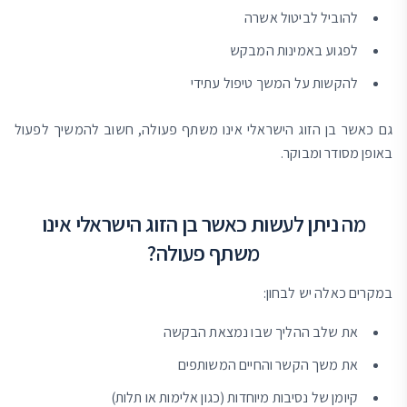
להוביל לביטול אשרה
לפגוע באמינות המבקש
להקשות על המשך טיפול עתידי
גם כאשר בן הזוג הישראלי אינו משתף פעולה, חשוב להמשיך לפעול
באופן מסודר ומבוקר.
מה ניתן לעשות כאשר בן הזוג הישראלי אינו
משתף פעולה?
במקרים כאלה יש לבחון:
את שלב ההליך שבו נמצאת הבקשה
את משך הקשר והחיים המשותפים
קיומן של נסיבות מיוחדות (כגון אלימות או תלות)