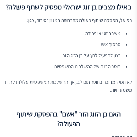
באילו מצבים בן זוג ישראלי מפסיק לשתף פעולה?
בפועל, הפסקת שיתוף פעולה מתרחשת במגוון נסיבות, כגון:
משבר זוגי או פרידה
סכסוך אישי
רצון להפעיל לחץ על בן הזוג הזר
חוסר הבנה של ההשלכות המשפטיות
לא תמיד מדובר בחוסר תום לב, אך ההשלכות המשפטיות עלולות להיות
משמעותיות.
האם בן הזוג הזר "אשם" בהפסקת שיתוף
הפעולה?