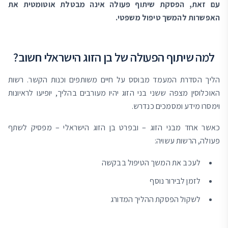
עם זאת, הפסקת שיתוף פעולה אינה מבטלת אוטומטית את
האפשרות להמשך טיפול משפטי.
למה שיתוף הפעולה של בן הזוג הישראלי חשוב?
הליך הסדרת המעמד מבוסס על חיים משותפים וכנות הקשר. רשות
האוכלוסין מצפה ששני בני הזוג יהיו מעורבים בהליך, יופיעו לראיונות
וימסרו מידע ומסמכים כנדרש.
כאשר אחד מבני הזוג – ובפרט בן הזוג הישראלי – מפסיק לשתף
פעולה, הרשות עשויה:
לעכב את המשך הטיפול בבקשה
לזמן לבירור נוסף
לשקול הפסקת ההליך המדורג