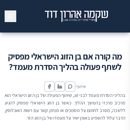
מה קורה אם בן הזוג הישראלי מפסיק
לשתף פעולה בהליך הסדרת מעמד?
שיתוף:
בהליכי הסדרת מעמד לבני זוג, שיתוף הפעולה של בן הזוג הישראלי הוא
מרכיב מרכזי בהמשך ההליך. כאשר בן הזוג הישראלי מפסיק להגיע
ללשכה, מסרב לחתום על מסמכים או מנתק קשר עם רשות האוכלוסין,
הדבר עלול להשפיע באופן ישיר על מעמדו של בן הזוג הזר.