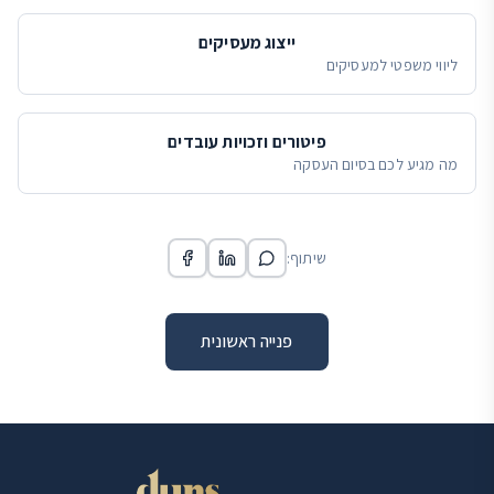
ייצוג מעסיקים
ליווי משפטי למעסיקים
פיטורים וזכויות עובדים
מה מגיע לכם בסיום העסקה
שיתוף:
פנייה ראשונית