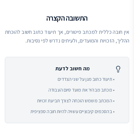
התשובה הקצרה
אין חובה כללית למכתב פיטורים, אך תיעוד כתוב חשוב להוכחת
ההליך, הזכויות והמועדים, ולעיתים נדרש לפי נסיבות.
מה חשוב לדעת
• תיעוד כתוב מגן על שני הצדדים
• מכתב מבהיר את מועד סיום העבודה
• המכתב משמש הוכחה לצורך תביעת זכויות
• בהסכמים קיבוציים עשויה להיות חובה ספציפית