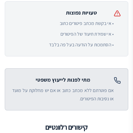
טעויות נפוצות
• אי בקשת מכתב פיטורים כתוב
• אי שמירת תיעוד של הפיטורים
• הסתמכות על הודעה בעל פה בלבד
מתי לפנות לייעוץ משפטי
אם פוטרתם ללא מכתב כתוב או אם יש מחלוקת על מועד
או נסיבות הפיטורים.
קישורים רלוונטיים