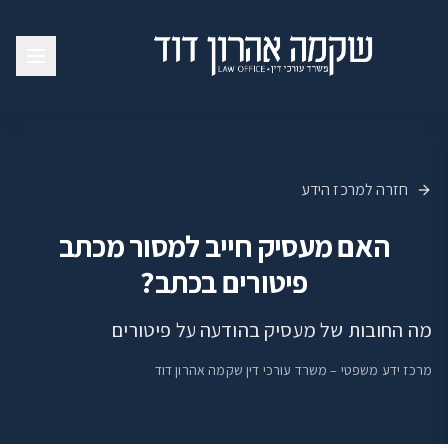
חזרה למרכז הידע
האם מעסיק חייב למסור מכתב
פיטורים בכתב?
מה החובות של מעסיק בהודעה על פיטורים
מרכז ידע משפטי – משרד עורכי דין שקמה אהרון דוד